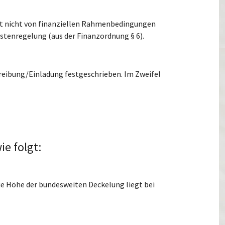
nt nicht von finanziellen Rahmenbedingungen
stenregelung (aus der Finanzordnung § 6).
chreibung/Einladung festgeschrieben. Im Zweifel
ie folgt:
e Höhe der bundesweiten Deckelung liegt bei