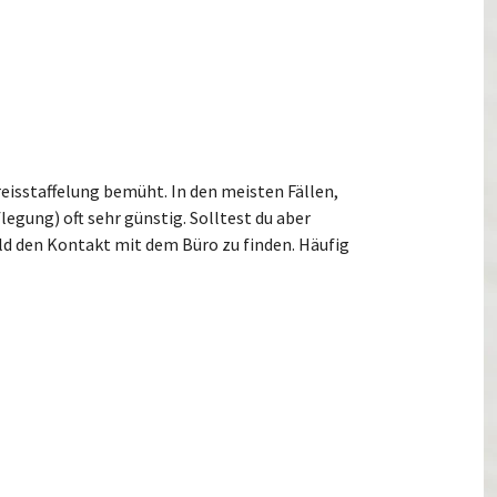
eisstaffelung bemüht. In den meisten Fällen,
legung) oft sehr günstig. Solltest du aber
d den Kontakt mit dem Büro zu finden. Häufig