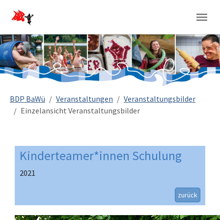
Sie sind hier:
BDP BaWü
Veranstaltungen
Veranstaltungsbilder
Einzelansicht Veranstaltungsbilder
Kinderteamer*innen Schulung
2021
zurück