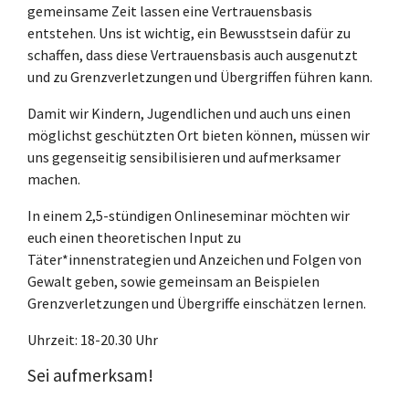
gemeinsame Zeit lassen eine Vertrauensbasis
entstehen. Uns ist wichtig, ein Bewusstsein dafür zu
schaffen, dass diese Vertrauensbasis auch ausgenutzt
und zu Grenzverletzungen und Übergriffen führen kann.
Damit wir Kindern, Jugendlichen und auch uns einen
möglichst geschützten Ort bieten können, müssen wir
uns gegenseitig sensibilisieren und aufmerksamer
machen.
In einem 2,5-stündigen Onlineseminar möchten wir
euch einen theoretischen Input zu
Täter*innenstrategien und Anzeichen und Folgen von
Gewalt geben, sowie gemeinsam an Beispielen
Grenzverletzungen und Übergriffe einschätzen lernen.
Uhrzeit: 18-20.30 Uhr
Sei aufmerksam!