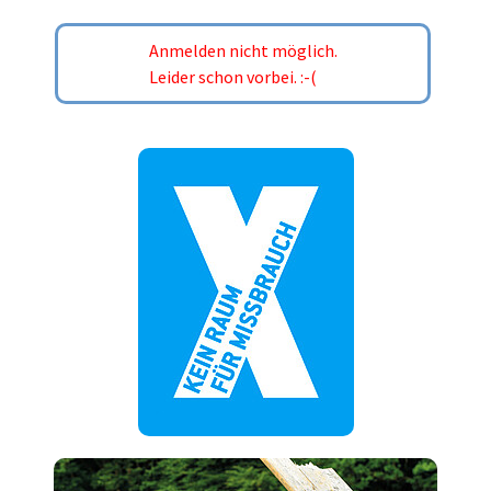
Anmelden nicht möglich.
Leider schon vorbei. :-(