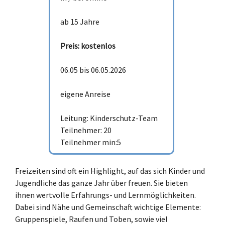
ab 15 Jahre
Preis: kostenlos
06.05 bis 06.05.2026
eigene Anreise
Leitung: Kinderschutz-Team
Teilnehmer: 20
Teilnehmer min:5
Freizeiten sind oft ein Highlight, auf das sich Kinder und
Jugendliche das ganze Jahr über freuen. Sie bieten
ihnen wertvolle Erfahrungs- und Lernmöglichkeiten.
Dabei sind Nähe und Gemeinschaft wichtige Elemente:
Gruppenspiele, Raufen und Toben, sowie viel