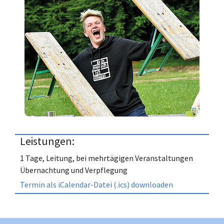
Leistungen:
1 Tage, Leitung, bei mehrtägigen Veranstaltungen
Übernachtung und Verpflegung
Termin als iCalendar-Datei (.ics) downloaden