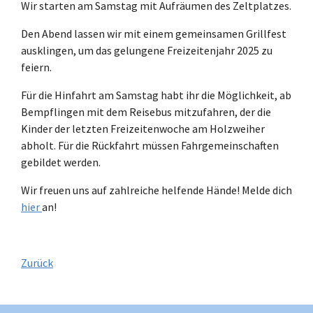
Wir starten am Samstag mit Aufräumen des Zeltplatzes.
Den Abend lassen wir mit einem gemeinsamen Grillfest
ausklingen, um das gelungene Freizeitenjahr 2025 zu
feiern.
Für die Hinfahrt am Samstag habt ihr die Möglichkeit, ab
Bempflingen mit dem Reisebus mitzufahren, der die
Kinder der letzten Freizeitenwoche am Holzweiher
abholt. Für die Rückfahrt müssen Fahrgemeinschaften
gebildet werden.
Wir freuen uns auf zahlreiche helfende Hände! Melde dich
hier
an!
Zurück