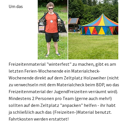
Um das
Freizeitenmaterial "winterfest" zu machen, gibt es am
letzten Ferien-Wochenende ein Materialcheck-
Wochenende direkt auf dem Zeltplatz Holzweiher (nicht
zu verwechseln mit dem Materialcheck beim BDP, wo das
Freizeitenmaterial der Jugendfreizeiten verräumt wird).
Mindestens 2 Personen pro Team (gerne auch mehr!)
sollten auf dem Zeltplatz "anpacken" helfen - ihr habt
ja schließlich auch das (Freizeiten-)Material benutzt.
Fahrtkosten werden erstattet!