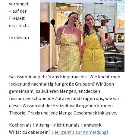
verbindet
– auf der
Freizeit
erst recht.
In diesem
Basisseminar geht's ans Eingemachte: Wie kocht man
lecker und nachhaltig für große Gruppen? Wir üben
gemeinsam, kalkulieren Mengen, entdecken
ressourcenschonende Zutaten und fragen uns, wie wir
dieses Wissen auf der Freizeit weitergeben können.
Theorie, Praxis und jede Menge Geschmack inklusive.
Kochen als Haltung – nicht nur als Handwerk.
Willst du dabei sein?
Hier geht's zur Anmeldung!