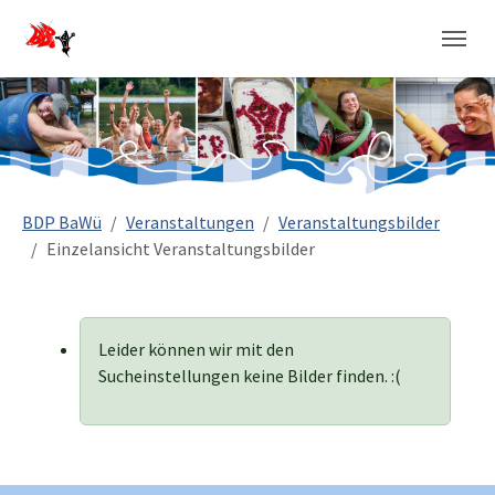
Sie sind hier:
BDP BaWü
Veranstaltungen
Veranstaltungsbilder
Einzelansicht Veranstaltungsbilder
Leider können wir mit den
Sucheinstellungen keine Bilder finden. :(