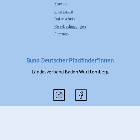
Kontakt
Impressum
Datenschutz
Reisebedingungen
Sitemap
Bund Deutscher Pfadfinder*innen
Landesverband Baden Württemberg