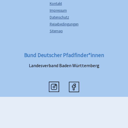
Kontakt
Impressum
Datenschutz
Reisebedingungen
Sitemap
Bund Deutscher Pfadfinder*innen
Landesverband Baden Württemberg