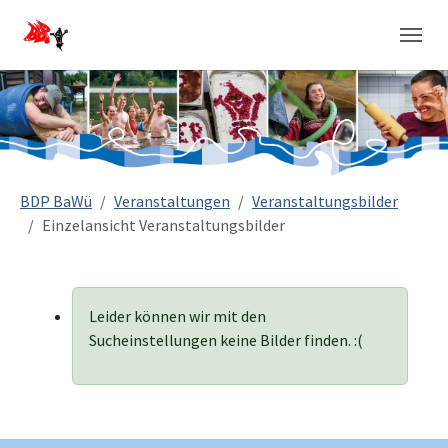
Sie sind hier:
BDP BaWü
Veranstaltungen
Veranstaltungsbilder
Einzelansicht Veranstaltungsbilder
Leider können wir mit den
Sucheinstellungen keine Bilder finden. :(