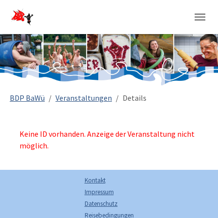
Sie sind hier:
BDP BaWü
Veranstaltungen
Details
Keine ID vorhanden. Anzeige der Veranstaltung nicht
möglich.
Kontakt
Impressum
Datenschutz
Reisebedingungen