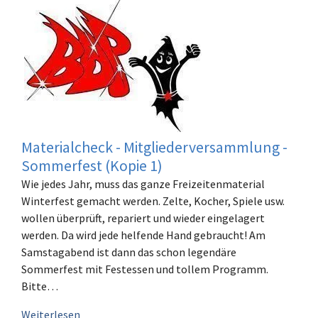
Materialcheck - Mitgliederversammlung -
Sommerfest (Kopie 1)
Wie jedes Jahr, muss das ganze Freizeitenmaterial
Winterfest gemacht werden. Zelte, Kocher, Spiele usw.
wollen überprüft, repariert und wieder eingelagert
werden. Da wird jede helfende Hand gebraucht! Am
Samstagabend ist dann das schon legendäre
Sommerfest mit Festessen und tollem Programm.
Bitte…
Weiterlesen