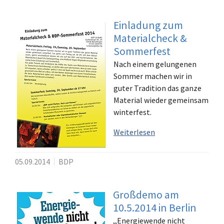
Einladung zum
Materialcheck &
Sommerfest
Nach einem gelungenen
Sommer machen wir in
guter Tradition das ganze
Material wieder gemeinsam
winterfest.
Weiterlesen
05.09.2014
BDP
Großdemo am
10.5.2014 in Berlin
,,Energiewende nicht