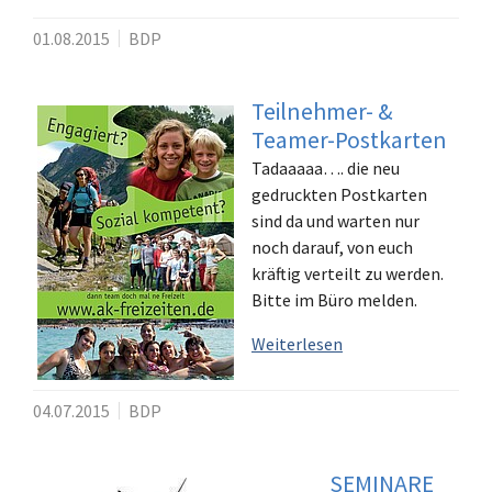
01.08.2015
BDP
Teilnehmer- &
Teamer-Postkarten
Tadaaaaa…. die neu
gedruckten Postkarten
sind da und warten nur
noch darauf, von euch
kräftig verteilt zu werden.
Bitte im Büro melden.
Weiterlesen
04.07.2015
BDP
SEMINARE