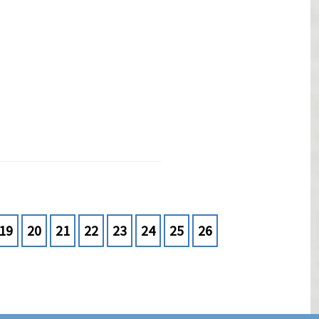
19
20
21
22
23
24
25
26