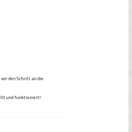
ir den Schritt an die
llt und funktioniert!